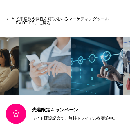
AIで来客数や属性を可視化するマーケティングツール
「EMOTICS」に戻る
先着限定キャンペーン

サイト開設記念で、無料トライアルを実施中。