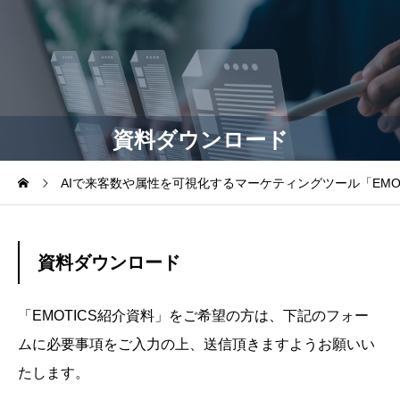
資料ダウンロード
AIで来客数や属性を可視化するマーケティングツール「EMOT
資料ダウンロード
「EMOTICS紹介資料」をご希望の方は、下記のフォー
ムに必要事項をご入力の上、送信頂きますようお願いい
たします。