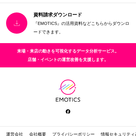
資料請求ダウンロード

『EMOTICS』の活用資料などこちらからダウンロ
ードできます。
来場・来店の動きを可視化するデータ分析サービス。
店舗・イベントの運営改善を支援します。
運営会社
会社概要
プライバシーポリシー
情報セキュリティ