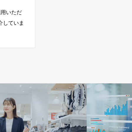
利用いただ
介していま