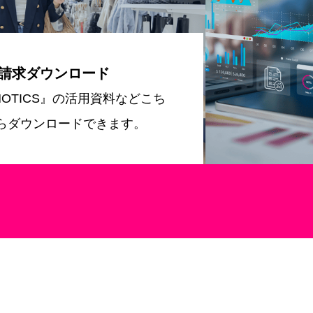
請求ダウンロード
MOTICS』の活用資料などこち
らダウンロードできます。