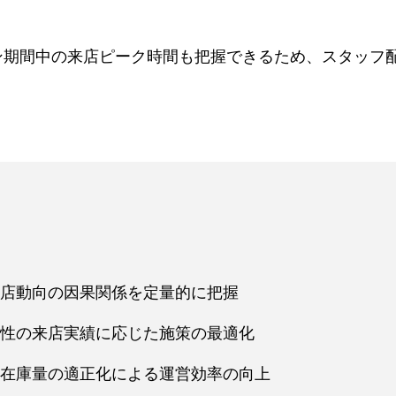
ン期間中の来店ピーク時間も把握できるため、スタッフ
店動向の因果関係を定量的に把握
性の来店実績に応じた施策の最適化
在庫量の適正化による運営効率の向上