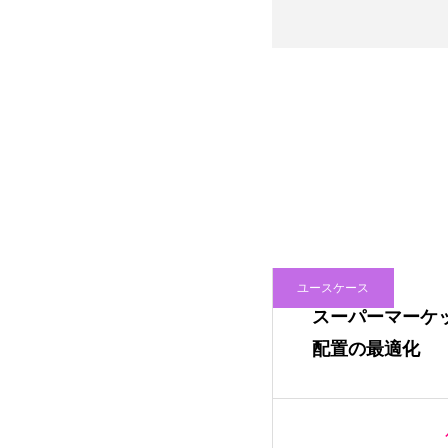
ユースケース
スーパーマーケ
配置の最適化