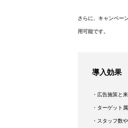
さらに、キャンペー
用可能です。
導入効果
・広告施策と来
・ターゲット属
・スタッフ数や