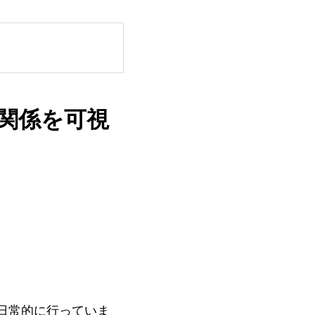
関係を可視
日常的に行っていま