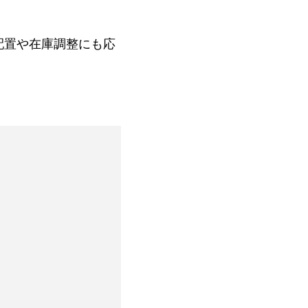
配置や在庫調整にも応