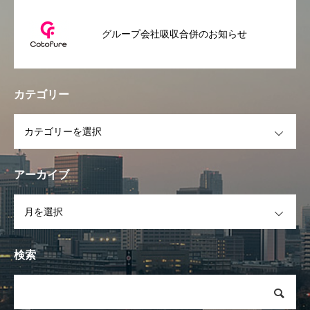
グループ会社吸収合併のお知らせ
カテゴリー
OPEN
アーカイブ
OPEN
検索