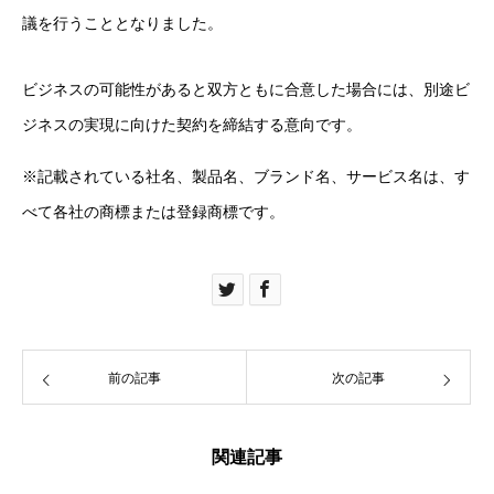
議を行うこととなりました。
ビジネスの可能性があると双方ともに合意した場合には、別途ビ
ジネスの実現に向けた契約を締結する意向です。
※記載されている社名、製品名、ブランド名、サービス名は、す
べて各社の商標または登録商標です。
前の記事
次の記事
関連記事