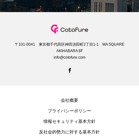
〒101-0041 東京都千代田区神田須田町2丁目1-1 MA SQUARE
AKIHABARA 8F
info@cotofure.com
会社概要
プライバシーポリシー
情報セキュリティ基本方針
反社会的勢力に対する基本方針