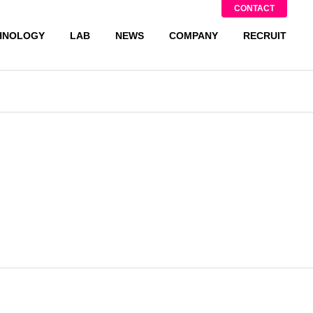
CONTACT
HNOLOGY
LAB
NEWS
COMPANY
RECRUIT