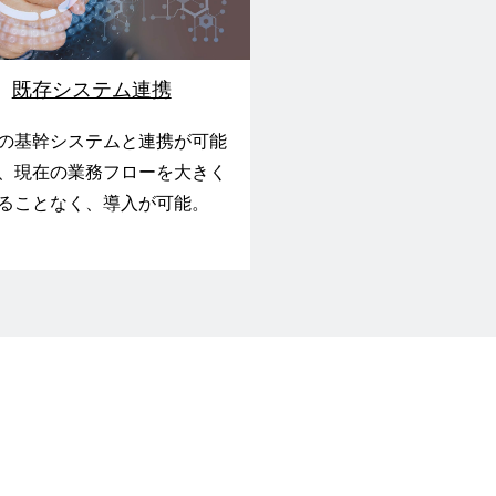
既存システム連携
の基幹システムと連携が可能
、現在の業務フローを大きく
ることなく、導入が可能。