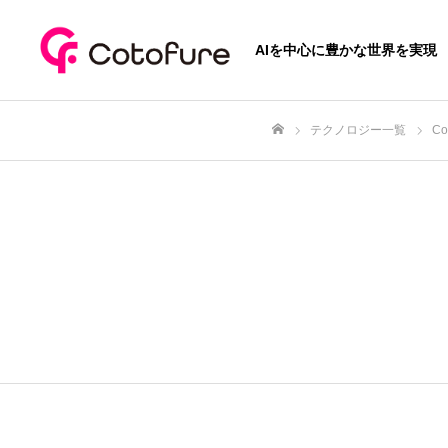
AIを中心に豊かな世界を実現
テクノロジー一覧
C
ホーム