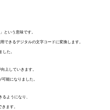
文字認識」という意味です。
利用できるデジタルの文字コードに変換します。
れました。
が向上していきます。
が可能になりました。
きるようになり、
できます。