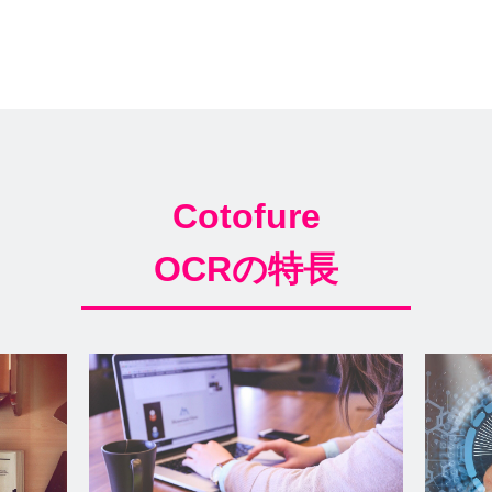
Cotofure
OCRの特長