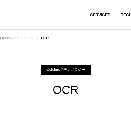
SERVICES
TEC
otofureのテクノロジー
OCR
Cotofureのテクノロジー
OCR