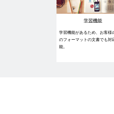
学習機能
学習機能があるため、お客様
のフォーマットの文書でも対
能。