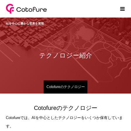
AIを中心に豊かな世界を実現
テクノロジー紹介
Cotofureのテクノロジー
Cotofureのテクノロジー
Cotofureでは、AIを中心としたテクノロジーをいくつか保有していま
す。